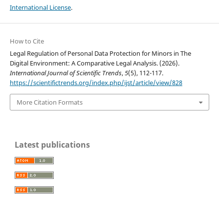
International License
.
How to Cite
Legal Regulation of Personal Data Protection for Minors in The
Digital Environment: A Comparative Legal Analysis. (2026).
International Journal of Scientific Trends
,
5
(5), 112-117.
https://scientifictrends.org/index.php/ijst/article/view/828
More Citation Formats
Latest publications