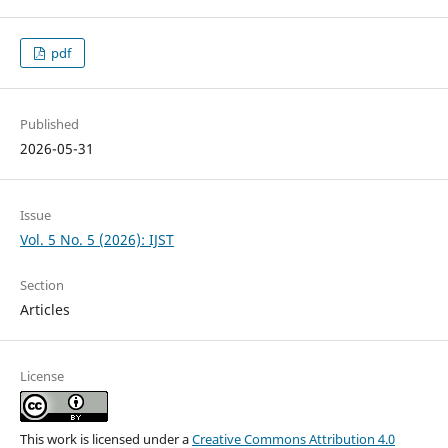
pdf
Published
2026-05-31
Issue
Vol. 5 No. 5 (2026): IJST
Section
Articles
License
This work is licensed under a
Creative Commons Attribution 4.0