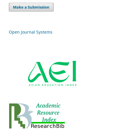
Make a Submission
Open Journal Systems