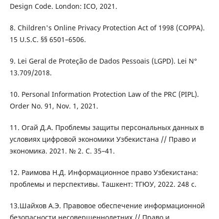
Design Code. London: ICO, 2021.
8. Children's Online Privacy Protection Act of 1998 (COPPA).
15 U.S.C. §§ 6501–6506.
9. Lei Geral de Proteção de Dados Pessoais (LGPD). Lei N°
13.709/2018.
10. Personal Information Protection Law of the PRC (PIPL).
Order No. 91, Nov. 1, 2021.
11. Огай Д.А. Проблемы защиты персональных данных в
условиях цифровой экономики Узбекистана // Право и
экономика. 2021. № 2. С. 35–41.
12. Раимова Н.Д. Информационное право Узбекистана:
проблемы и перспективы. Ташкент: ТГЮУ, 2022. 248 с.
13.Шайхов А.Э. Правовое обеспечение информационной
безопасности несовершеннолетних // Право и