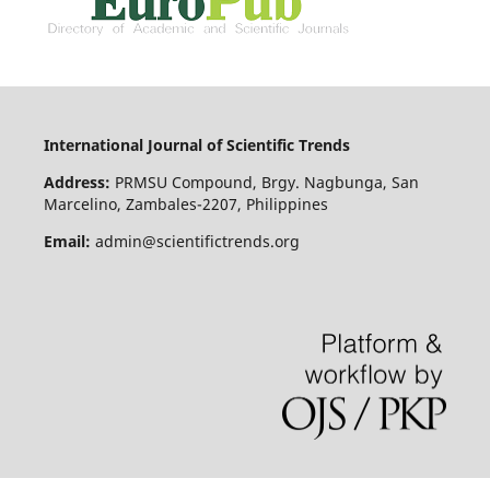
International Journal of Scientific Trends
Address:
PRMSU Compound, Brgy. Nagbunga, San
Marcelino, Zambales-2207, Philippines
Email:
admin@scientifictrends.org