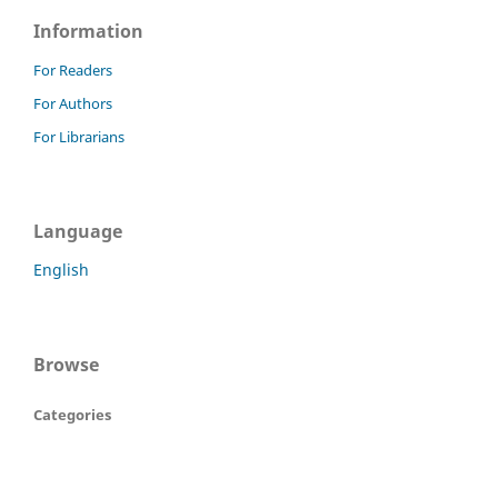
Information
For Readers
For Authors
For Librarians
Language
English
Browse
Categories