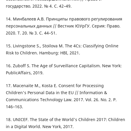
государство. 2022. № 4. С. 42–49.
14. Минбалеев А.В. Принципы правового регулирования
персональных данных // Вестник ЮУрГУ. Серия: Право.
2020. Т. 20. № 3. С. 44–51.
15. Livingstone S., Stoilova M. The 4Cs: Classifying Online
Risk to Children. Hamburg: HBI, 2021.
16. Zuboff S. The Age of Surveillance Capitalism. New York:
PublicAffairs, 2019.
17. Macenaite M., Kosta E. Consent for Processing
Children's Personal Data in the EU // Information &
Communications Technology Law. 2017. Vol. 26. No. 2. P.
146–163.
18. UNICEF. The State of the World's Children 2017: Children
in a Digital World. New York, 2017.