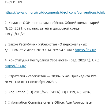
1989 г. URL:
https://www.un.org/ru/documents/decl_conv/conventions/chil
2. Комитет ООН по правам ребёнка. Общий комментарий
№ 25 (2021) о правах детей в цифровой среде.
CRC/C/GC/25.
3. Закон Республики Узбекистан «О персональных
данных» от 2 июля 2019 г. № ЗРУ-547. URL:
https://lex.uz
4. Конституция Республики Узбекистан (ред. 2023 г.). URL:
https://lex.uz
5. Стратегия «Узбекистан — 2030». Указ Президента РУз
№ УП-158 от 11 сентября 2023 г.
6. Regulation (EU) 2016/679 (GDPR). OJ L 119, 4.5.2016.
7. Information Commissioner's Office. Age Appropriate