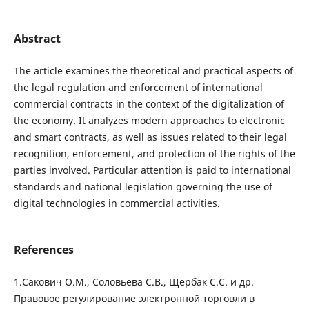
Abstract
The article examines the theoretical and practical aspects of
the legal regulation and enforcement of international
commercial contracts in the context of the digitalization of
the economy. It analyzes modern approaches to electronic
and smart contracts, as well as issues related to their legal
recognition, enforcement, and protection of the rights of the
parties involved. Particular attention is paid to international
standards and national legislation governing the use of
digital technologies in commercial activities.
References
1.Сакович О.М., Соловьева С.В., Щербак С.С. и др.
Правовое регулирование электронной торговли в