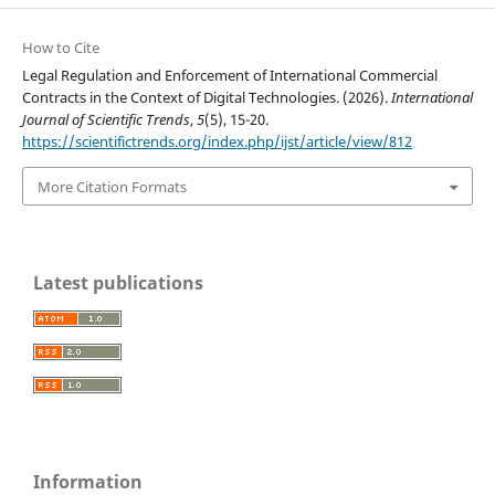
How to Cite
Legal Regulation and Enforcement of International Commercial
Contracts in the Context of Digital Technologies. (2026).
International
Journal of Scientific Trends
,
5
(5), 15-20.
https://scientifictrends.org/index.php/ijst/article/view/812
More Citation Formats
Latest publications
Information