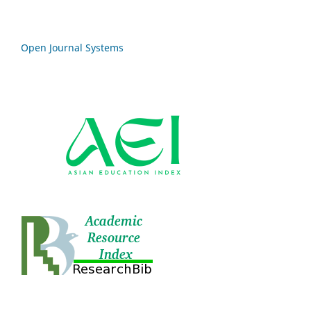
Open Journal Systems