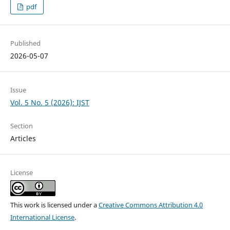
pdf
Published
2026-05-07
Issue
Vol. 5 No. 5 (2026): IJST
Section
Articles
License
This work is licensed under a
Creative Commons Attribution 4.0
International License
.